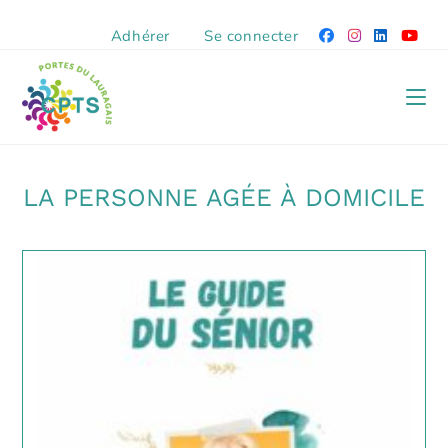
Adhérer
Se connecter
LA PERSONNE AGÉE À DOMICILE