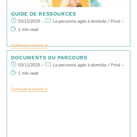
GUIDE DE RESSOURCES
02/12/2025
La personne agée à domicile
/
Privé
1 min read
Continuer la lecture
DOCUMENTS DU PARCOURS
03/11/2025
La personne agée à domicile
/
Privé
1 min read
Continuer la lecture