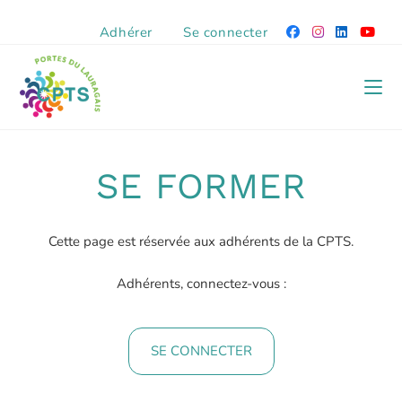
Adhérer
Se connecter
SE FORMER
Cette page est réservée aux adhérents de la CPTS.
Adhérents, connectez-vous :
SE CONNECTER