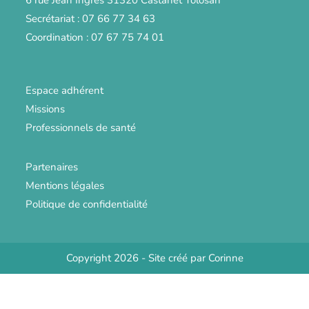
6 rue Jean Ingres 31320 Castanet Tolosan
Secrétariat : 07 66 77 34 63
Coordination : 07 67 75 74 01
Espace adhérent
Missions
Professionnels de santé
Partenaires
Mentions légales
Politique de confidentialité
Copyright 2026 - Site créé par
Corinne