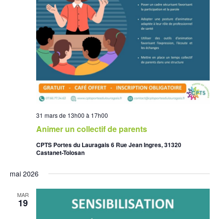
31 mars de 13h00
à
17h00
Animer un collectif de parents
CPTS Portes du Lauragais 6 Rue Jean Ingres, 31320
Castanet-Tolosan
mai 2026
MAR
19