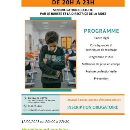
18/09/2025 de 20h00
à
22h30
Harcèlement scolaire