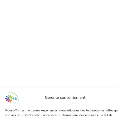
Gérer le consentement
Pour offrir les meilleures expériences, nous utilisons des technologies telles qu
cookies pour stocker et/ou accéder aux informations des appareils. Le fait de