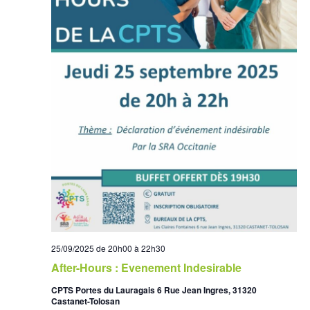
25/09/2025 de 20h00
à
22h30
After-Hours : Evenement Indesirable
CPTS Portes du Lauragais 6 Rue Jean Ingres, 31320
Castanet-Tolosan