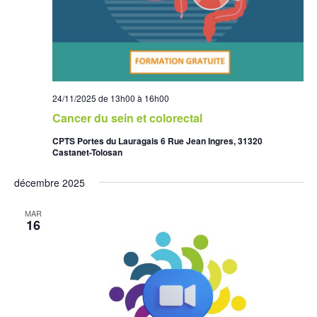
24/11/2025 de 13h00
à
16h00
Cancer du sein et colorectal
CPTS Portes du Lauragais 6 Rue Jean Ingres, 31320
Castanet-Tolosan
décembre 2025
MAR
16