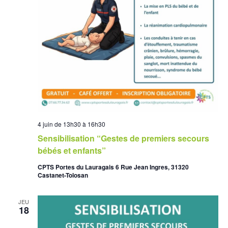
4 juin de 13h30
à
16h30
Sensibilisation “Gestes de premiers secours
bébés et enfants”
CPTS Portes du Lauragais 6 Rue Jean Ingres, 31320
Castanet-Tolosan
JEU
18