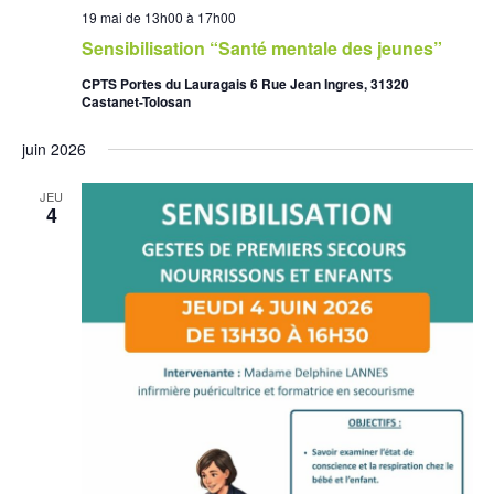
19 mai de 13h00
à
17h00
Sensibilisation “Santé mentale des jeunes”
CPTS Portes du Lauragais 6 Rue Jean Ingres, 31320
Castanet-Tolosan
juin 2026
JEU
4