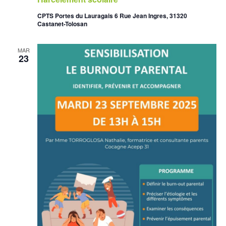
CPTS Portes du Lauragais 6 Rue Jean Ingres, 31320
Castanet-Tolosan
MAR
23