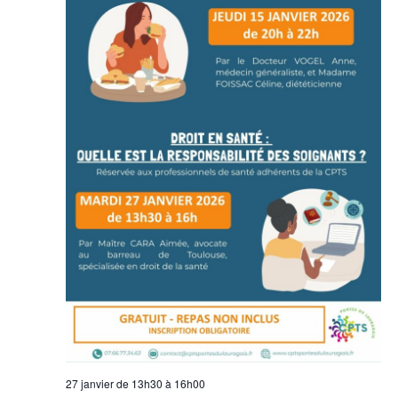
27 janvier de 13h30
à
16h00