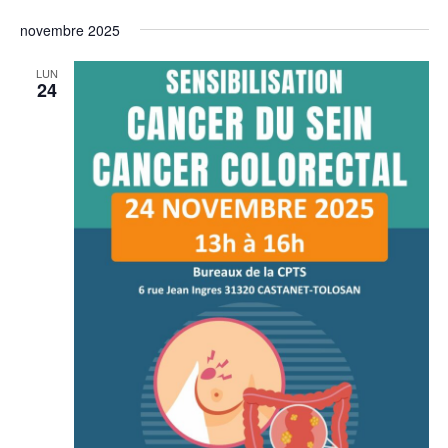
novembre 2025
LUN
24