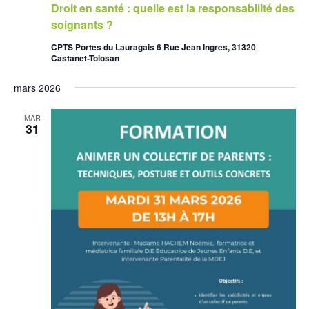
Droit en santé : quelle est la responsabilité des
soignants ?
CPTS Portes du Lauragais 6 Rue Jean Ingres, 31320
Castanet-Tolosan
mars 2026
MAR
31