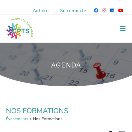
Adhérer
Se connecter
AGENDA
NOS FORMATIONS
Évènements
Nos Formations