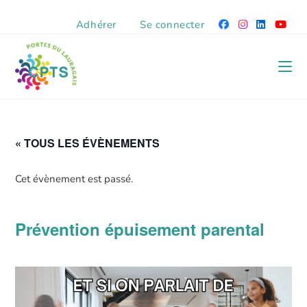
Adhérer
Se connecter
« TOUS LES ÉVÈNEMENTS
Cet évènement est passé.
Prévention épuisement parental