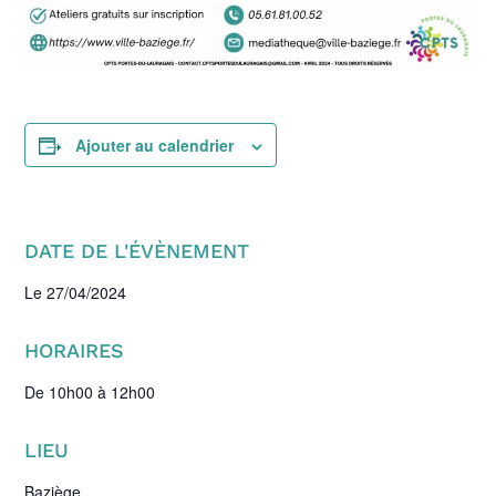
Ajouter au calendrier
DATE DE L'ÉVÈNEMENT
Le 27/04/2024
HORAIRES
De
10h00 à 12h00
LIEU
Baziège