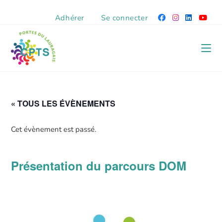
Adhérer
Se connecter
« TOUS LES ÉVÈNEMENTS
Cet évènement est passé.
Présentation du parcours DOM