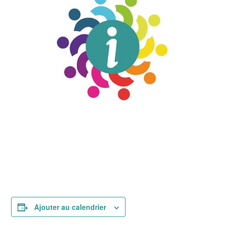
Ajouter au calendrier