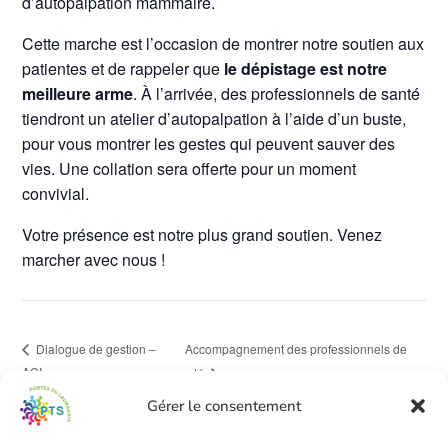
d’autopalpation mammaire.
Cette marche est l’occasion de montrer notre soutien aux
patientes et de rappeler que
le dépistage est notre
meilleure arme
. À l’arrivée, des professionnels de santé
tiendront un atelier d’autopalpation à l’aide d’un buste,
pour vous montrer les gestes qui peuvent sauver des
vies. Une collation sera offerte pour un moment
convivial.
Votre présence est notre plus grand soutien. Venez
marcher avec nous !
Accompagnement des professionnels de
Dialogue de gestion –
ACI
santé
Gérer le consentement