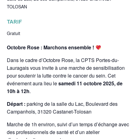
TOLOSAN
TARIF
Gratuit
Octobre Rose : Marchons ensemble !
Dans le cadre d’Octobre Rose, la CPTS Portes-du-
Lauragais vous invite à une marche de sensibilisation
pour soutenir la lutte contre le cancer du sein. Cet
événement aura lieu le
samedi 11 octobre 2025, de
10h à 12h
.
Départ :
parking de la salle du Lac, Boulevard des
Campanhols, 31320 Castanet-Tolosan
Marche de 1h environ, suivi d’un temps d’échange avec
des professionnels de santé et d’un atelier