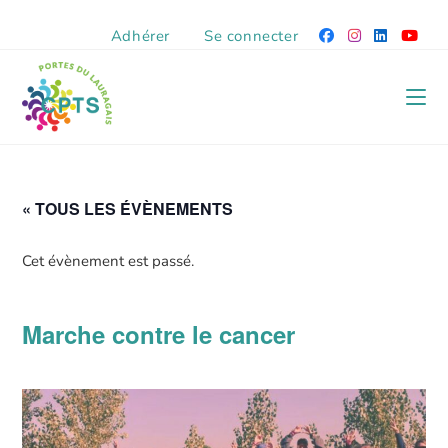
Adhérer
Se connecter
« TOUS LES ÉVÈNEMENTS
Cet évènement est passé.
Marche contre le cancer